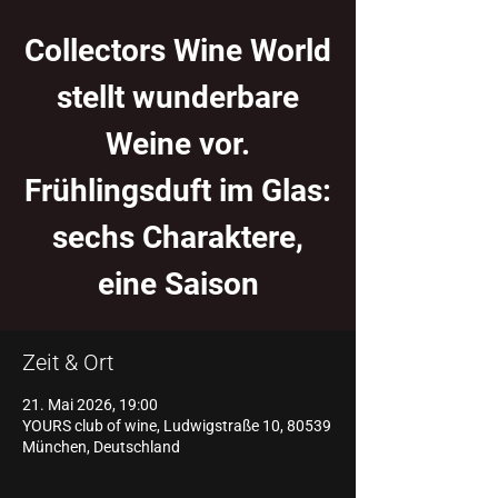
Collectors Wine World
stellt wunderbare
Weine vor.
Frühlingsduft im Glas:
sechs Charaktere,
eine Saison
Zeit & Ort
21. Mai 2026, 19:00
YOURS club of wine, Ludwigstraße 10, 80539
München, Deutschland