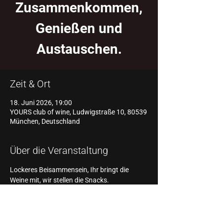
Zusammenkommen,
Genießen und
Austauschen.
Zeit & Ort
18. Juni 2026, 19:00
YOURS club of wine, Ludwigstraße 10, 80539
München, Deutschland
Über die Veranstaltung
Lockeres Beisammensein, Ihr bringt die 
Weine mit, wir stellen die Snacks.
Herzlich Willkommen