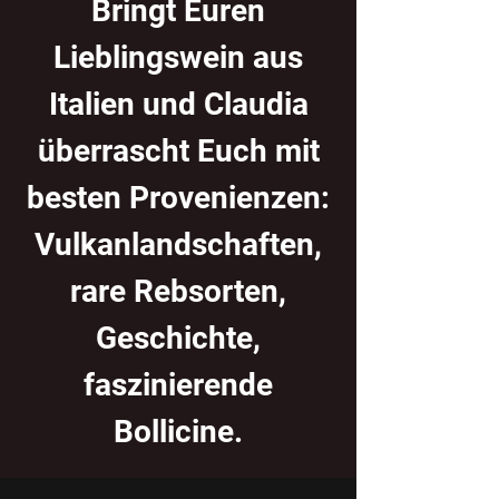
Bringt Euren
Lieblingswein aus
Italien und Claudia
überrascht Euch mit
besten Provenienzen:
Vulkanlandschaften,
rare Rebsorten,
Geschichte,
faszinierende
Bollicine.