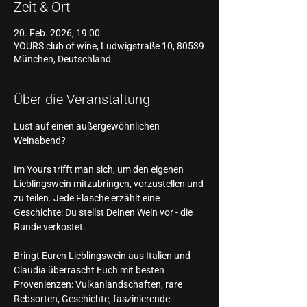
Zeit & Ort
20. Feb. 2026, 19:00
YOURS club of wine, Ludwigstraße 10, 80539
München, Deutschland
Über die Veranstaltung
Lust auf einen außergewöhnlichen 
Weinabend?
Im Yours trifft man sich, um den eigenen 
Lieblingswein mitzubringen, vorzustellen und 
zu teilen. Jede Flasche erzählt eine 
Geschichte: Du stellst Deinen Wein vor - die 
Runde verkostet. 
Bringt Euren Lieblingswein aus Italien und 
Claudia überrascht Euch mit besten 
Provenienzen: Vulkanlandschaften, rare 
Rebsorten, Geschichte, faszinierende 