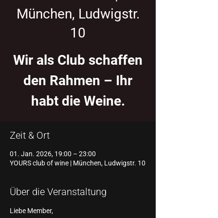
München, Ludwigstr.
10
Wir als Club schaffen
den Rahmen – Ihr
habt die Weine.
Zeit & Ort
01. Jan. 2026, 19:00 – 23:00
YOURS club of wine | München, Ludwigstr. 10
Über die Veranstaltung
Liebe Member,