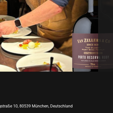
gstraße 10, 80539 München, Deutschland