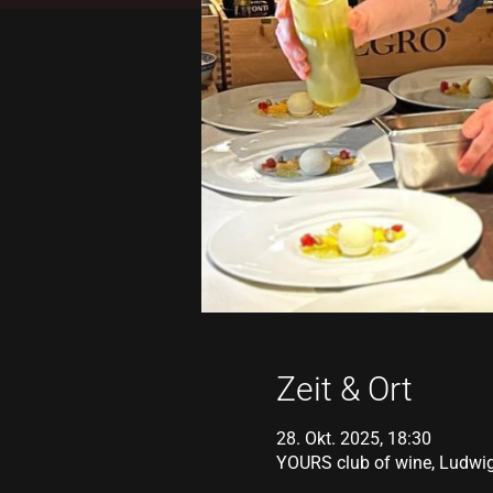
Zeit & Ort
28. Okt. 2025, 18:30
YOURS club of wine, Ludwi