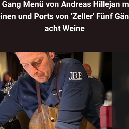
 Gang Menü von Andreas Hillejan m
inen und Ports von 'Zeller' Fünf Gän
acht Weine