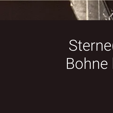
Sterne
Bohne 