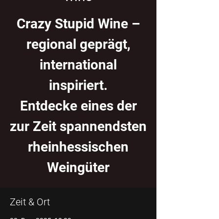
Crazy Stupid Wine –
regional geprägt,
international
inspiriert.
Entdecke eines der
zur Zeit spannendsten
rheinhessischen
Weingüter
Zeit & Ort