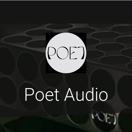
Poet Audio