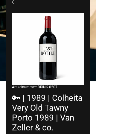
Artikelnummer: DRINK-0207
🔑 | 1989 | Colheita
Very Old Tawny
Porto 1989 | Van
Zeller & co.