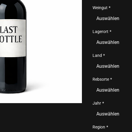
Weingut
*
Auswählen
Lagerort
*
Auswählen
Land
*
Auswählen
Rebsorte
*
Auswählen
Jahr
*
Auswählen
Region
*