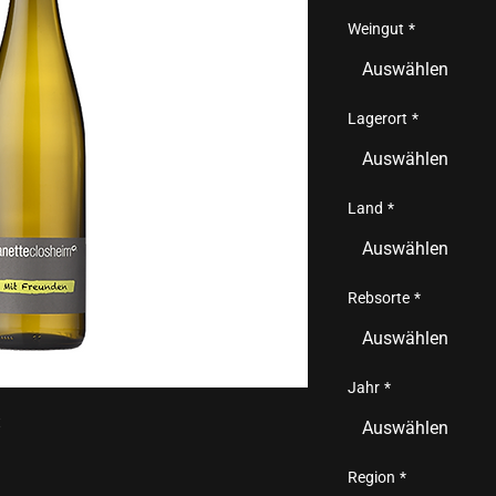
Weingut
*
Auswählen
Lagerort
*
Auswählen
Land
*
Auswählen
Rebsorte
*
Auswählen
Jahr
*
t
Auswählen
Region
*