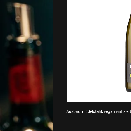
Ausbau in Edelstahl, vegan vinfizier