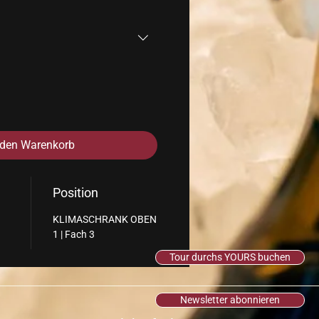
 den Warenkorb
Position
KLIMASCHRANK OBEN
1 | Fach 3
Tour durchs YOURS buchen
Newsletter abonnieren