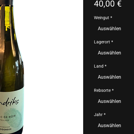
Pre
40,00 €
Weingut
*
Auswählen
Lagerort
*
Auswählen
Land
*
Auswählen
Rebsorte
*
Auswählen
Jahr
*
Auswählen