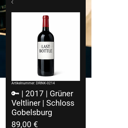
Artikelnummer: DRINK-0214
🔑 | 2017 | Grüner
Veltliner | Schloss
Gobelsburg
Preis
89,00 €