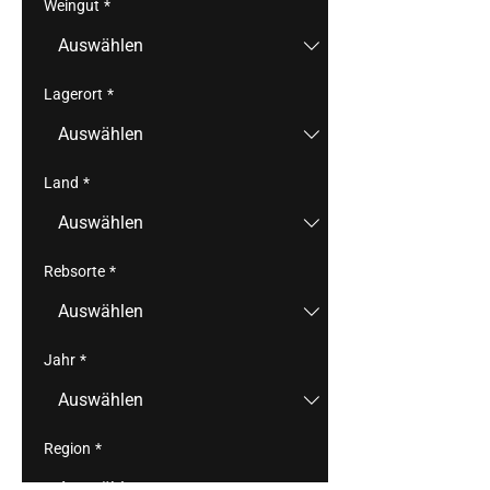
Weingut
*
Lagerort
*
Land
*
Rebsorte
*
Jahr
*
Region
*