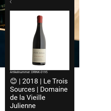
Artikelnummer: DRINK-0195
😊 | 2018 | Le Trois
Sources | Domaine
de la Vieille
Julienne