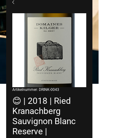
Artikelnummer: DRINK-0043
😊 | 2018 | Ried
Kranachberg
Sauvignon Blanc
Reserve |