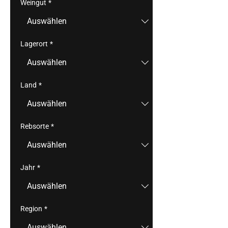
Weingut
*
Lagerort
*
Land
*
Rebsorte
*
Jahr
*
Region
*