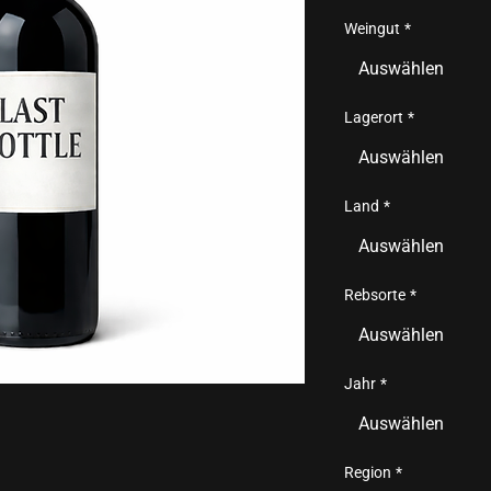
Weingut
*
Auswählen
Lagerort
*
Auswählen
Land
*
Auswählen
Rebsorte
*
Auswählen
Jahr
*
Auswählen
Region
*