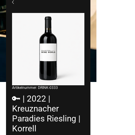
Artikelnummer: DRINK-0333
🔑 | 2022 |
Kreuznacher
Paradies Riesling |
Korrell