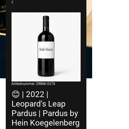
Artikelnummer: DRINK-0276
😊 | 2022 |
Leopard's Leap
Pardus | Pardus by
Hein Koegelenberg