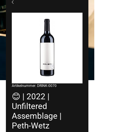
Artikelnummer: DRINK-0070
😊 | 2022 |
Unfiltered
Assemblage |
Peth-Wetz