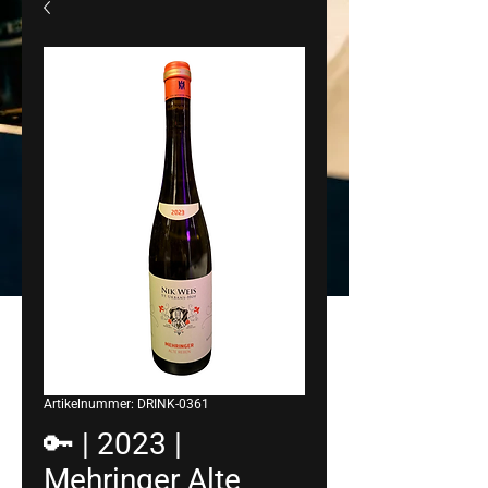
Artikelnummer: DRINK-0361
🔑 | 2023 |
Mehringer Alte