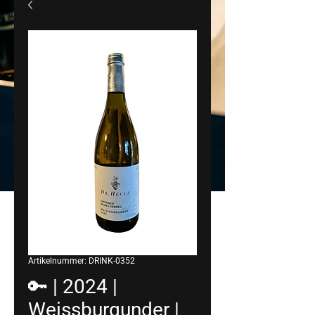
Artikelnummer: DRINK-0352
🔑 | 2024 |
Weissburgunder |