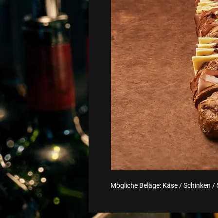
Mögliche Beläge: Käse / Schinken /