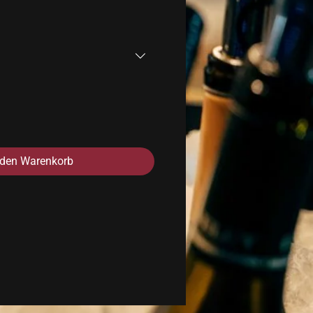
 den Warenkorb