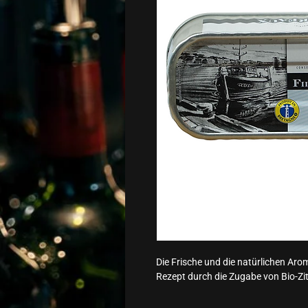
Die Frische und die natürlichen Aro
Rezept durch die Zugabe von Bio-Zit