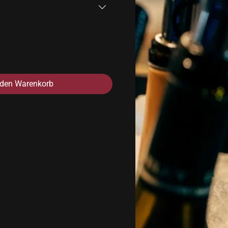
 den Warenkorb