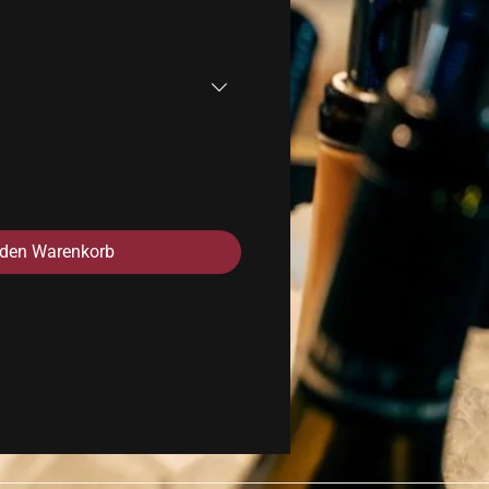
 den Warenkorb