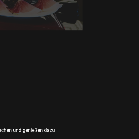
schen und genießen dazu 