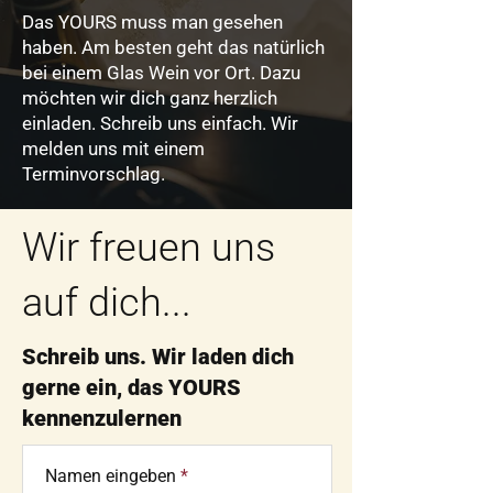
Das YOURS muss man gesehen
haben. Am besten geht das natürlich
bei einem Glas Wein vor Ort. Dazu
möchten wir dich ganz herzlich
einladen. Schreib uns einfach. Wir
melden uns mit einem
Terminvorschlag.
Wir freuen uns
auf dich...
Schreib uns. Wir laden dich
gerne ein, das YOURS
kennenzulernen
Namen eingeben