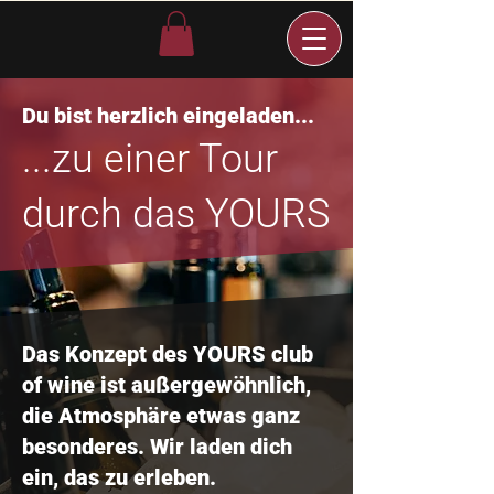
Du bist herzlich eingeladen...
...zu einer Tour
durch das YOURS
Das Konzept des YOURS club
of wine ist außergewöhnlich,
die Atmosphäre etwas ganz
besonderes. Wir laden dich
ein, das zu erleben.