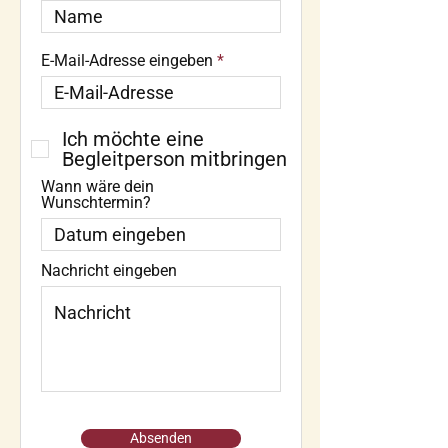
E-Mail-Adresse eingeben
Ich möchte eine
Begleitperson mitbringen
Wann wäre dein
Wunschtermin?
Nachricht eingeben
Absenden