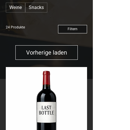
Weine
Snacks
24 Produkte
Filtern
Vorherige laden